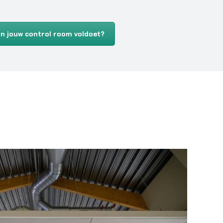
in jouw control room voldoet?