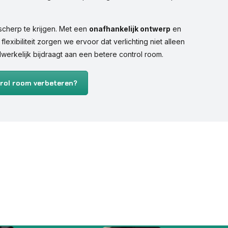
scherp te krijgen. Met een
onafhankelijk ontwerp
en
flexibiliteit zorgen we ervoor dat verlichting niet alleen
erkelijk bijdraagt aan een betere control room.
ntrol room verbeteren?