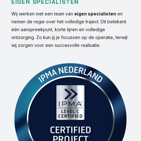
EIGEN SPECIALISTEN
Wij werken met een team van
eigen specialisten
en
nemen de regie over het volledige traject. Dit betekent
één aanspreekpunt, korte lijnen en volledige
ontzorging. Zo kun jij je focussen op de operatie, terwijl
wij zorgen voor een succesvolle realisatie.