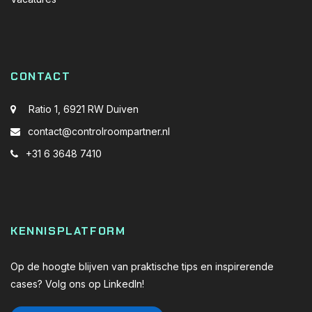
CONTACT
Ratio 1, 6921 RW Duiven
contact@controlroompartner.nl
+31 6 3648 7410
KENNISPLATFORM
Op de hoogte blijven van praktische tips en inspirerende
cases? Volg ons op LinkedIn!