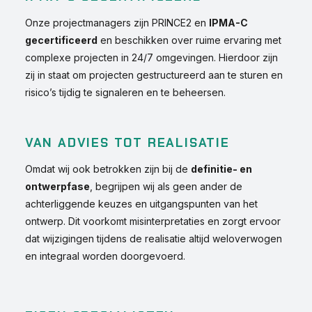
Onze projectmanagers zijn PRINCE2 en
IPMA-C
gecertificeerd
en beschikken over ruime ervaring met
complexe projecten in 24/7 omgevingen. Hierdoor zijn
zij in staat om projecten gestructureerd aan te sturen en
risico’s tijdig te signaleren en te beheersen.
VAN ADVIES TOT REALISATIE
Omdat wij ook betrokken zijn bij de
definitie- en
ontwerpfase
, begrijpen wij als geen ander de
achterliggende keuzes en uitgangspunten van het
ontwerp. Dit voorkomt misinterpretaties en zorgt ervoor
dat wijzigingen tijdens de realisatie altijd weloverwogen
en integraal worden doorgevoerd.