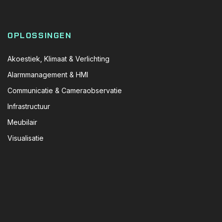
OPLOSSINGEN
Akoestiek, Klimaat & Verlichting
Alarmmanagement & HMI
Communicatie & Cameraobservatie
Infrastructuur
Meubilair
Visualisatie