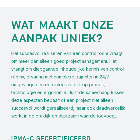
WAT MAAKT ONZE
AANPAK UNIEK?
Het succesvol realiseren van een control room vraagt
om meer dan alleen goed projectmanagement. Het
vraagt om diepgaande inhoudelijke kennis van control
rooms, ervaring met complexe trajecten in 24/7
omgevingen en een integrale blik op proces,
technologie en ergonomie. Juist de samenhang tussen
deze aspecten bepaalt of een project niet alleen
succesvol wordt gerealiseerd, maar ook daadwerkelijk
werkt in de praktijk en duurzaam waarde toevoegt.
IPMA-C GECERTIFICEERD