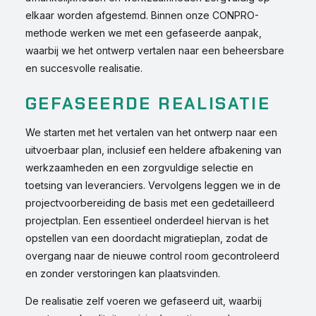
elkaar worden afgestemd. Binnen onze CONPRO-
methode werken we met een gefaseerde aanpak,
waarbij we het ontwerp vertalen naar een beheersbare
en succesvolle realisatie.
GEFASEERDE REALISATIE
We starten met het vertalen van het ontwerp naar een
uitvoerbaar plan, inclusief een heldere afbakening van
werkzaamheden en een zorgvuldige selectie en
toetsing van leveranciers. Vervolgens leggen we in de
projectvoorbereiding de basis met een gedetailleerd
projectplan. Een essentieel onderdeel hiervan is het
opstellen van een doordacht migratieplan, zodat de
overgang naar de nieuwe control room gecontroleerd
en zonder verstoringen kan plaatsvinden.
De realisatie zelf voeren we gefaseerd uit, waarbij