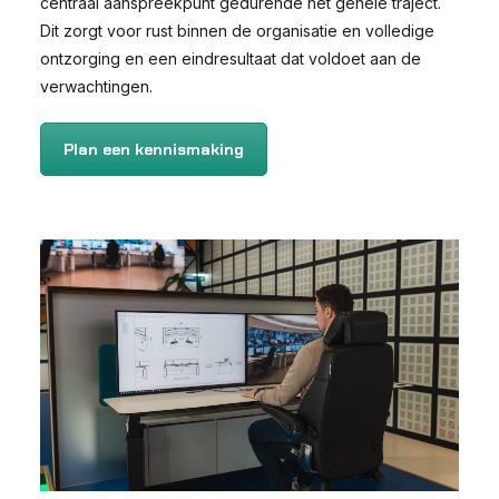
centraal aanspreekpunt gedurende het gehele traject.
Dit zorgt voor rust binnen de organisatie en volledige
ontzorging en een eindresultaat dat voldoet aan de
verwachtingen.
Plan een kennismaking