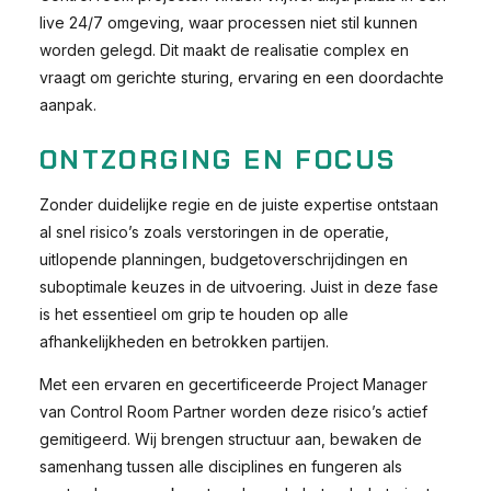
live 24/7 omgeving, waar processen niet stil kunnen
worden gelegd. Dit maakt de realisatie complex en
vraagt om gerichte sturing, ervaring en een doordachte
aanpak.
ONTZORGING EN FOCUS
Zonder duidelijke regie en de juiste expertise ontstaan
al snel risico’s zoals verstoringen in de operatie,
uitlopende planningen, budgetoverschrijdingen en
suboptimale keuzes in de uitvoering. Juist in deze fase
is het essentieel om grip te houden op alle
afhankelijkheden en betrokken partijen.
Met een ervaren en gecertificeerde Project Manager
van Control Room Partner worden deze risico’s actief
gemitigeerd. Wij brengen structuur aan, bewaken de
samenhang tussen alle disciplines en fungeren als