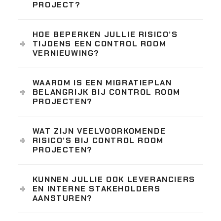
PROJECT?
HOE BEPERKEN JULLIE RISICO’S
TIJDENS EEN CONTROL ROOM
VERNIEUWING?
WAAROM IS EEN MIGRATIEPLAN
BELANGRIJK BIJ CONTROL ROOM
PROJECTEN?
WAT ZIJN VEELVOORKOMENDE
RISICO’S BIJ CONTROL ROOM
PROJECTEN?
KUNNEN JULLIE OOK LEVERANCIERS
EN INTERNE STAKEHOLDERS
AANSTUREN?