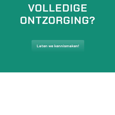
VOLLEDIGE
ONTZORGING?
Laten we kennismaken!