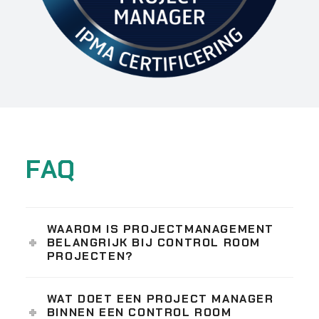
FAQ
WAAROM IS PROJECTMANAGEMENT
BELANGRIJK BIJ CONTROL ROOM
PROJECTEN?
WAT DOET EEN PROJECT MANAGER
BINNEN EEN CONTROL ROOM