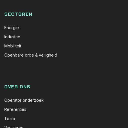
SECTOREN
Energie
Industrie
Mobiliteit
Openbare orde & veiligheid
OVER ONS
Operator onderzoek
Referenties
Team
Vacatures