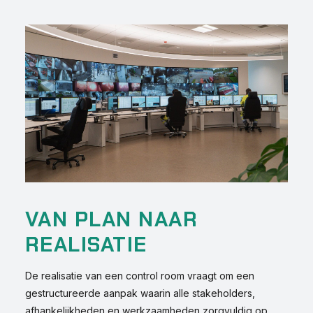
VAN PLAN NAAR
REALISATIE
De realisatie van een control room vraagt om een
gestructureerde aanpak waarin alle stakeholders,
afhankelijkheden en werkzaamheden zorgvuldig op