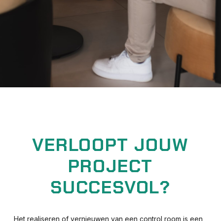
VERLOOPT JOUW
PROJECT
SUCCESVOL?
Het realiseren of vernieuwen van een control room is een