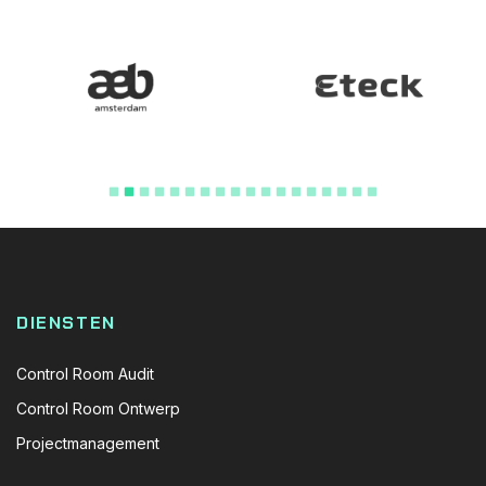
DIENSTEN
Control Room Audit
Control Room Ontwerp
Projectmanagement