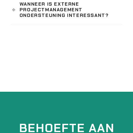
WANNEER IS EXTERNE
PROJECTMANAGEMENT
ONDERSTEUNING INTERESSANT?
BEHOEFTE AAN