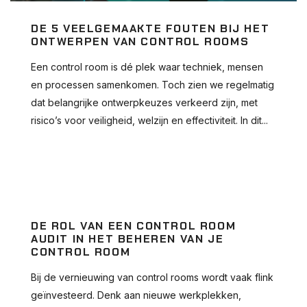
DE 5 VEELGEMAAKTE FOUTEN BIJ HET
ONTWERPEN VAN CONTROL ROOMS
Een control room is dé plek waar techniek, mensen
en processen samenkomen. Toch zien we regelmatig
dat belangrijke ontwerpkeuzes verkeerd zijn, met
risico’s voor veiligheid, welzijn en effectiviteit. In dit...
DE ROL VAN EEN CONTROL ROOM
AUDIT IN HET BEHEREN VAN JE
CONTROL ROOM
Bij de vernieuwing van control rooms wordt vaak flink
geïnvesteerd. Denk aan nieuwe werkplekken,