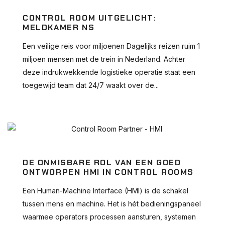
CONTROL ROOM UITGELICHT:
MELDKAMER NS
Een veilige reis voor miljoenen Dagelijks reizen ruim 1
miljoen mensen met de trein in Nederland. Achter
deze indrukwekkende logistieke operatie staat een
toegewijd team dat 24/7 waakt over de...
DE ONMISBARE ROL VAN EEN GOED
ONTWORPEN HMI IN CONTROL ROOMS
Een Human-Machine Interface (HMI) is de schakel
tussen mens en machine. Het is hét bedieningspaneel
waarmee operators processen aansturen, systemen