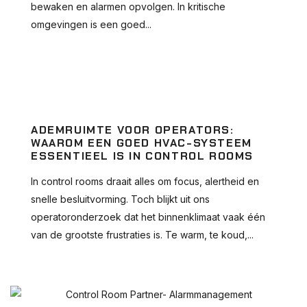
bewaken en alarmen opvolgen. In kritische
omgevingen is een goed...
ADEMRUIMTE VOOR OPERATORS:
WAAROM EEN GOED HVAC-SYSTEEM
ESSENTIEEL IS IN CONTROL ROOMS
In control rooms draait alles om focus, alertheid en
snelle besluitvorming. Toch blijkt uit ons
operatoronderzoek dat het binnenklimaat vaak één
van de grootste frustraties is. Te warm, te koud,...