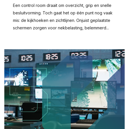
Een control room draait om overzicht, grip en snelle
besluitvorming. Toch gaat het op één punt nog vaak
mis: de kijkhoeken en zichtlijnen. Onjuist geplaatste
schermen zorgen voor nekbelasting, belemmerd...