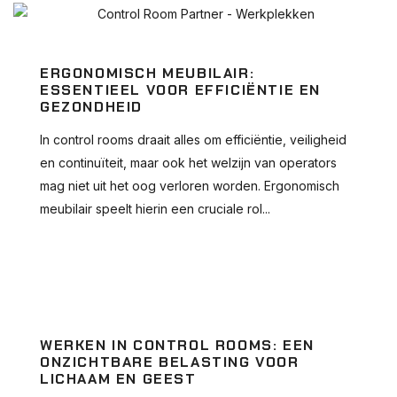
ERGONOMISCH MEUBILAIR:
ESSENTIEEL VOOR EFFICIËNTIE EN
GEZONDHEID
In control rooms draait alles om efficiëntie, veiligheid
en continuïteit, maar ook het welzijn van operators
mag niet uit het oog verloren worden. Ergonomisch
meubilair speelt hierin een cruciale rol...
WERKEN IN CONTROL ROOMS: EEN
ONZICHTBARE BELASTING VOOR
LICHAAM EN GEEST