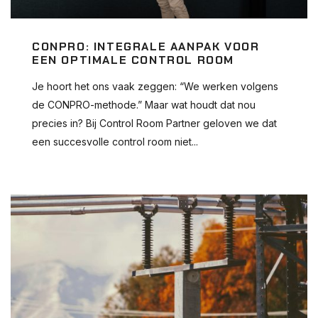
CONPRO: INTEGRALE AANPAK VOOR
EEN OPTIMALE CONTROL ROOM
Je hoort het ons vaak zeggen: “We werken volgens
de CONPRO-methode.” Maar wat houdt dat nou
precies in? Bij Control Room Partner geloven we dat
een succesvolle control room niet...