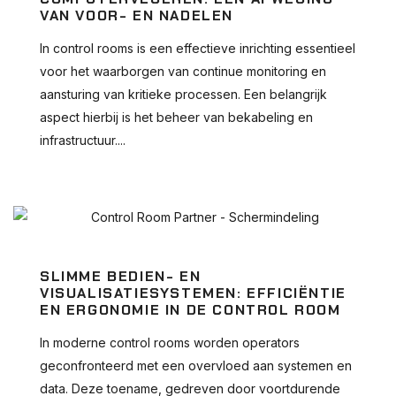
VAN VOOR- EN NADELEN
In control rooms is een effectieve inrichting essentieel
voor het waarborgen van continue monitoring en
aansturing van kritieke processen. Een belangrijk
aspect hierbij is het beheer van bekabeling en
infrastructuur....
SLIMME BEDIEN- EN
VISUALISATIESYSTEMEN: EFFICIËNTIE
EN ERGONOMIE IN DE CONTROL ROOM
In moderne control rooms worden operators
geconfronteerd met een overvloed aan systemen en
data. Deze toename, gedreven door voortdurende