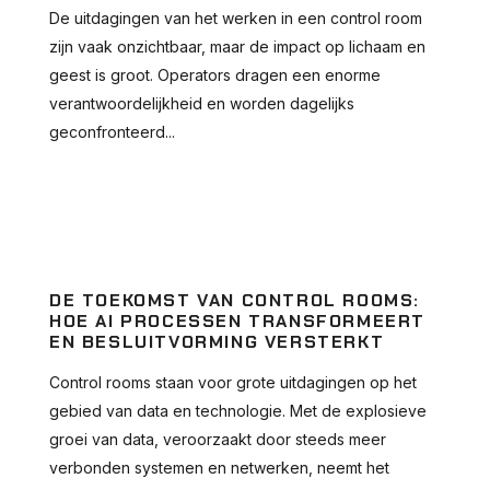
De uitdagingen van het werken in een control room
zijn vaak onzichtbaar, maar de impact op lichaam en
geest is groot. Operators dragen een enorme
verantwoordelijkheid en worden dagelijks
geconfronteerd...
DE TOEKOMST VAN CONTROL ROOMS:
HOE AI PROCESSEN TRANSFORMEERT
EN BESLUITVORMING VERSTERKT
Control rooms staan voor grote uitdagingen op het
gebied van data en technologie. Met de explosieve
groei van data, veroorzaakt door steeds meer
verbonden systemen en netwerken, neemt het