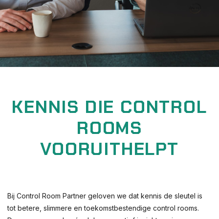
KENNIS DIE CONTROL
ROOMS
VOORUITHELPT
Bij Control Room Partner geloven we dat kennis de sleutel is
tot betere, slimmere en toekomstbestendige control rooms.