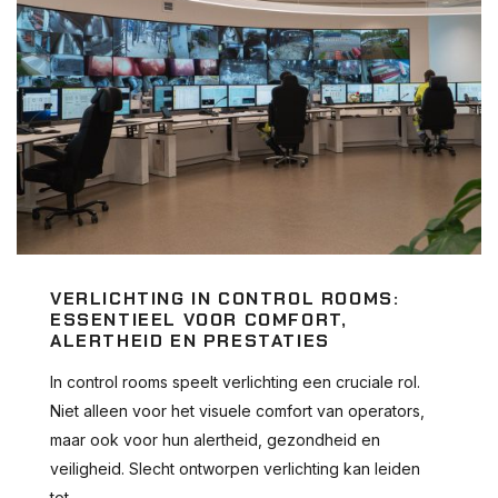
VERLICHTING IN CONTROL ROOMS:
ESSENTIEEL VOOR COMFORT,
ALERTHEID EN PRESTATIES
In control rooms speelt verlichting een cruciale rol.
Niet alleen voor het visuele comfort van operators,
maar ook voor hun alertheid, gezondheid en
veiligheid. Slecht ontworpen verlichting kan leiden
tot...