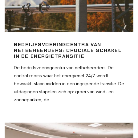
BEDRIJFSVOERINGCENTRA VAN
NETBEHEERDERS: CRUCIALE SCHAKEL
IN DE ENERGIETRANSITIE
De bedrijfsvoeringcentra van netbeheerders. De
control rooms waar het energienet 24/7 wordt
bewaakt, staan midden in een ingrijpende transitie. De
uitdagingen stapelen zich op: groei van wind- en
zonneparken, de...