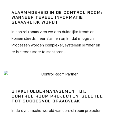
ALARMMOEHEID IN DE CONTROL ROOM:
WANNEER TEVEEL INFORMATIE
GEVAARLIJK WORDT
In control rooms zien we een duidelijke trend: er
komen steeds meer alarmen bij. En dat is logisch.
Processen worden complexer, systemen slimmer en
er is steeds meer te monitoren....
STAKEHOLDERMANAGEMENT BIJ
CONTROL ROOM PROJECTEN: SLEUTEL
TOT SUCCESVOL DRAAGVLAK
In de dynamische wereld van control room projecten