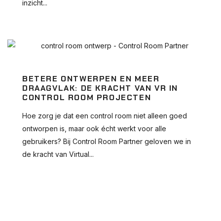
inzicht...
BETERE ONTWERPEN EN MEER
DRAAGVLAK: DE KRACHT VAN VR IN
CONTROL ROOM PROJECTEN
Hoe zorg je dat een control room niet alleen goed
ontworpen is, maar ook écht werkt voor alle
gebruikers? Bij Control Room Partner geloven we in
de kracht van Virtual...