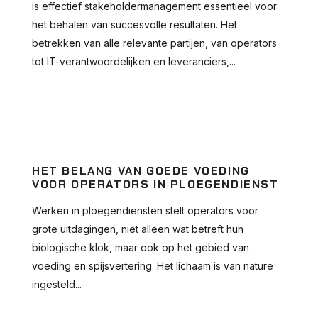
is effectief stakeholdermanagement essentieel voor
het behalen van succesvolle resultaten. Het
betrekken van alle relevante partijen, van operators
tot IT-verantwoordelijken en leveranciers,...
HET BELANG VAN GOEDE VOEDING
VOOR OPERATORS IN PLOEGENDIENST
Werken in ploegendiensten stelt operators voor
grote uitdagingen, niet alleen wat betreft hun
biologische klok, maar ook op het gebied van
voeding en spijsvertering. Het lichaam is van nature
ingesteld...