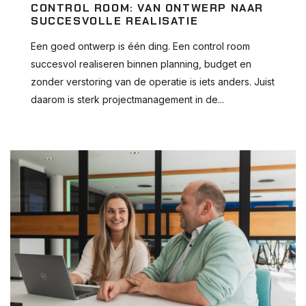
CONTROL ROOM: VAN ONTWERP NAAR
SUCCESVOLLE REALISATIE
Een goed ontwerp is één ding. Een control room
succesvol realiseren binnen planning, budget en
zonder verstoring van de operatie is iets anders. Juist
daarom is sterk projectmanagement in de...