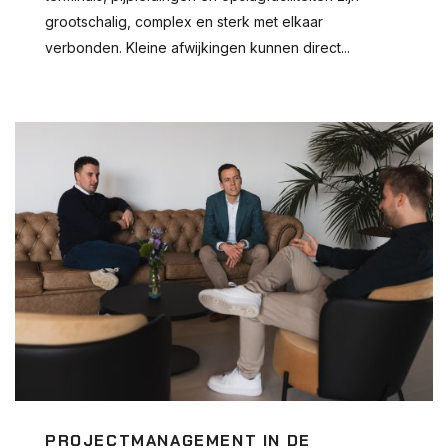
grootschalig, complex en sterk met elkaar
verbonden. Kleine afwijkingen kunnen direct...
PROJECTMANAGEMENT IN DE