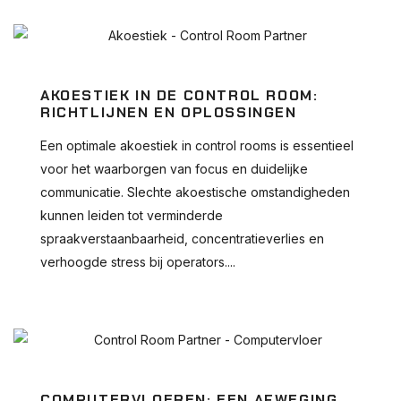
AKOESTIEK IN DE CONTROL ROOM:
RICHTLIJNEN EN OPLOSSINGEN
Een optimale akoestiek in control rooms is essentieel
voor het waarborgen van focus en duidelijke
communicatie. Slechte akoestische omstandigheden
kunnen leiden tot verminderde
spraakverstaanbaarheid, concentratieverlies en
verhoogde stress bij operators....
COMPUTERVLOEREN: EEN AFWEGING