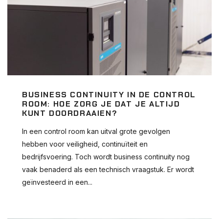
BUSINESS CONTINUITY IN DE CONTROL
ROOM: HOE ZORG JE DAT JE ALTIJD
KUNT DOORDRAAIEN?
In een control room kan uitval grote gevolgen
hebben voor veiligheid, continuïteit en
bedrijfsvoering. Toch wordt business continuity nog
vaak benaderd als een technisch vraagstuk. Er wordt
geïnvesteerd in een...