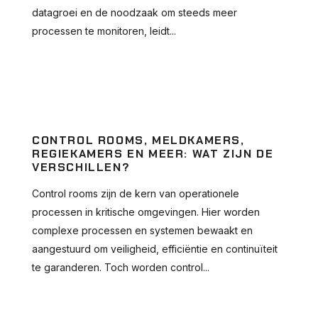
datagroei en de noodzaak om steeds meer
processen te monitoren, leidt...
CONTROL ROOMS, MELDKAMERS,
REGIEKAMERS EN MEER: WAT ZIJN DE
VERSCHILLEN?
Control rooms zijn de kern van operationele
processen in kritische omgevingen. Hier worden
complexe processen en systemen bewaakt en
aangestuurd om veiligheid, efficiëntie en continuïteit
te garanderen. Toch worden control...