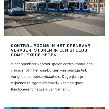
CONTROL ROOMS IN HET OPENBAAR
VERVOER: STUREN IN EEN STEEDS
COMPLEXERE KETEN
In het openbaar vervoer spelen control rooms een
cruciale rol in het waarborgen van punctualiteit,
veiligheid en betrouwbaarheid. Dagelijks zijn
miljoenen reizigers afhankelijk van een goed
functionerend netwerk van treinen,...