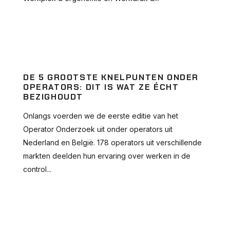
DE 5 GROOTSTE KNELPUNTEN ONDER
OPERATORS: DIT IS WAT ZE ÉCHT
BEZIGHOUDT
Onlangs voerden we de eerste editie van het
Operator Onderzoek uit onder operators uit
Nederland en België. 178 operators uit verschillende
markten deelden hun ervaring over werken in de
control...