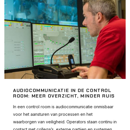
AUDIOCOMMUNICATIE IN DE CONTROL
ROOM: MEER OVERZICHT, MINDER RUIS
In een control room is audiocommunicatie onmisbaar
voor het aansturen van processen en het
waarborgen van veiligheid. Operators staan continu in
contact met collega’s, externe partijen en systemen.