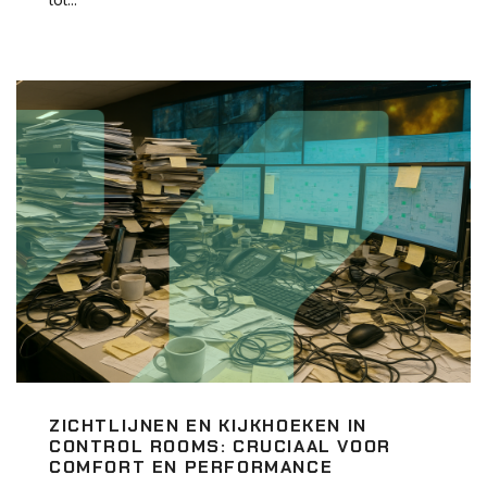
ZICHTLIJNEN EN KIJKHOEKEN IN
CONTROL ROOMS: CRUCIAAL VOOR
COMFORT EN PERFORMANCE