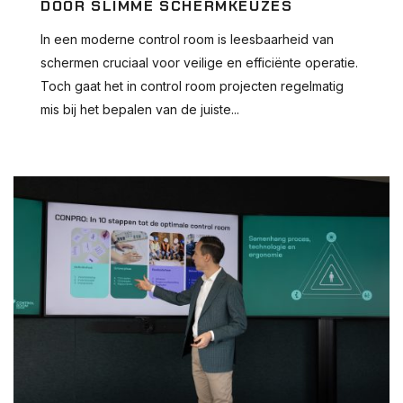
DOOR SLIMME SCHERMKEUZES
In een moderne control room is leesbaarheid van
schermen cruciaal voor veilige en efficiënte operatie.
Toch gaat het in control room projecten regelmatig
mis bij het bepalen van de juiste...