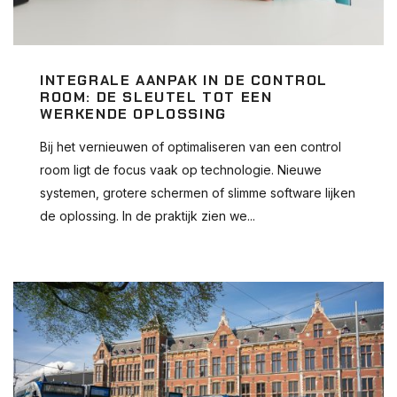
INTEGRALE AANPAK IN DE CONTROL
ROOM: DE SLEUTEL TOT EEN
WERKENDE OPLOSSING
Bij het vernieuwen of optimaliseren van een control
room ligt de focus vaak op technologie. Nieuwe
systemen, grotere schermen of slimme software lijken
de oplossing. In de praktijk zien we...