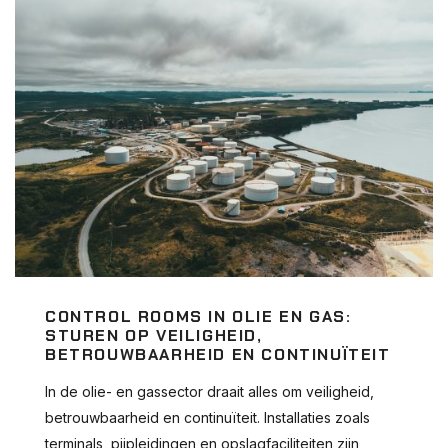
CONTROL ROOMS IN OLIE EN GAS:
STUREN OP VEILIGHEID,
BETROUWBAARHEID EN CONTINUÏTEIT
In de olie- en gassector draait alles om veiligheid,
betrouwbaarheid en continuïteit. Installaties zoals
terminals, pijpleidingen en opslagfaciliteiten zijn