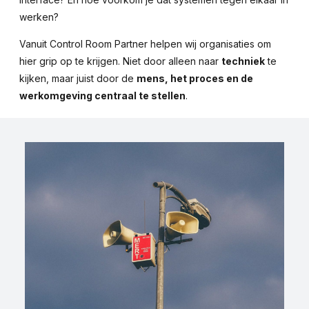
werken?
Vanuit Control Room Partner helpen wij organisaties om
hier grip op te krijgen. Niet door alleen naar
techniek
te
kijken, maar juist door de
mens, het proces en de
werkomgeving centraal te stellen
.