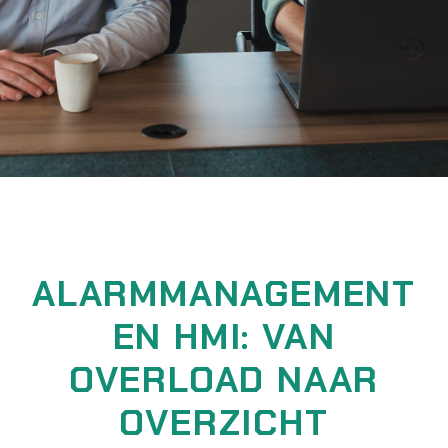
ALARMMANAGEMENT
EN HMI: VAN
OVERLOAD NAAR
OVERZICHT