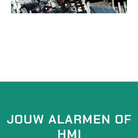
JOUW ALARMEN OF
HMI