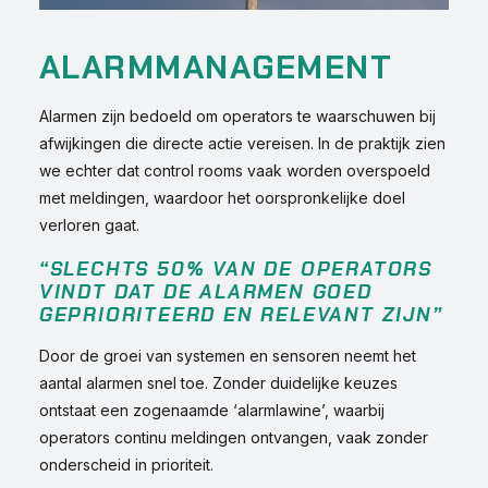
ALARMMANAGEMENT
Alarmen zijn bedoeld om operators te waarschuwen bij
afwijkingen die directe actie vereisen. In de praktijk zien
we echter dat control rooms vaak worden overspoeld
met meldingen, waardoor het oorspronkelijke doel
verloren gaat.
“SLECHTS 50% VAN DE OPERATORS
VINDT DAT DE ALARMEN GOED
GEPRIORITEERD EN RELEVANT ZIJN”
Door de groei van systemen en sensoren neemt het
aantal alarmen snel toe. Zonder duidelijke keuzes
ontstaat een zogenaamde ‘alarmlawine’, waarbij
operators continu meldingen ontvangen, vaak zonder
onderscheid in prioriteit.