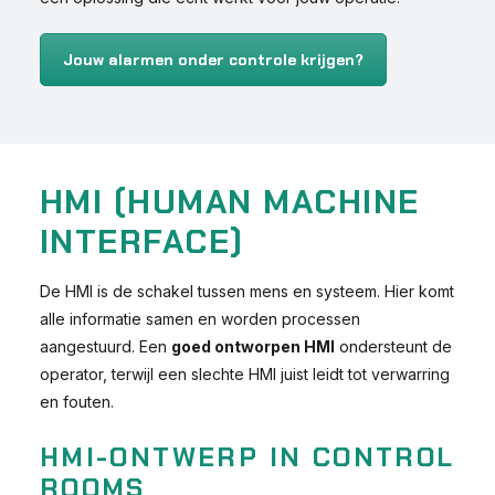
Jouw alarmen onder controle krijgen?
HMI (HUMAN MACHINE
INTERFACE)
De HMI is de schakel tussen mens en systeem. Hier komt
alle informatie samen en worden processen
aangestuurd. Een
goed ontworpen HMI
ondersteunt de
operator, terwijl een slechte HMI juist leidt tot verwarring
en fouten.
HMI-ONTWERP IN CONTROL
ROOMS