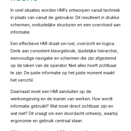
In veel situaties worden HMI’s ontworpen vanuit techniek
in plaats van vanuit de gebruiker. Dit resulteert in drukke
schermen, onduidelijke structuren en een overvloed aan
informatie.
Een effectieve HMI draait om rust, overzicht en logica.
Denk aan consistent kleurgebruik, duidelijke hiërarchie,
eenvoudige navigatie en schermen die zijn afgestemd
op de taken van de operator. Niet alles hoeft zichtbaar
te zijn. De juiste informatie op het juiste moment maakt
het verschil.
Daarnaast moet een HMI aansluiten op de
werkomgeving en de manier van werken. Hoe wordt
informatie gebruikt? Wat moet direct zichtbaar zijn en
wat niet? Dit vraagt om een doordacht ontwerp, waarbij
ergonomie en gebruik centraal staan.