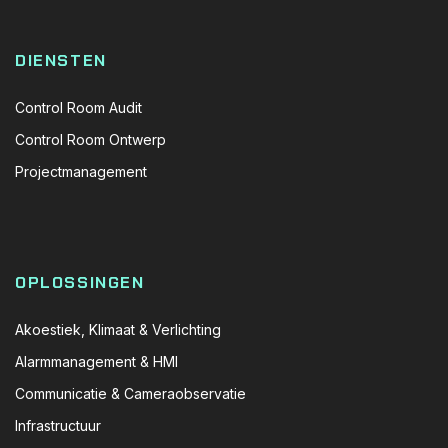
DIENSTEN
Control Room Audit
Control Room Ontwerp
Projectmanagement
OPLOSSINGEN
Akoestiek, Klimaat & Verlichting
Alarmmanagement & HMI
Communicatie & Cameraobservatie
Infrastructuur