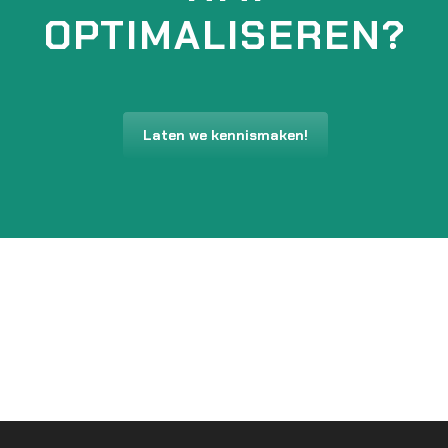
OPTIMALISEREN?
Laten we kennismaken!