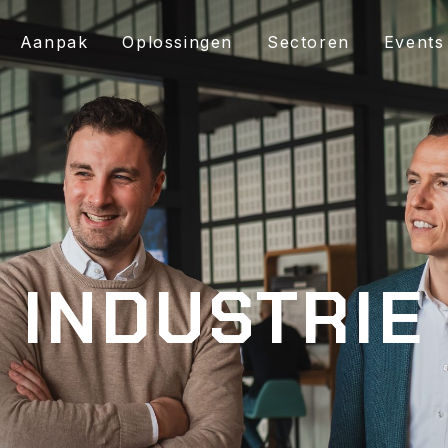
Aanpak
Oplossingen
Sectoren
Events
INDUSTRIE