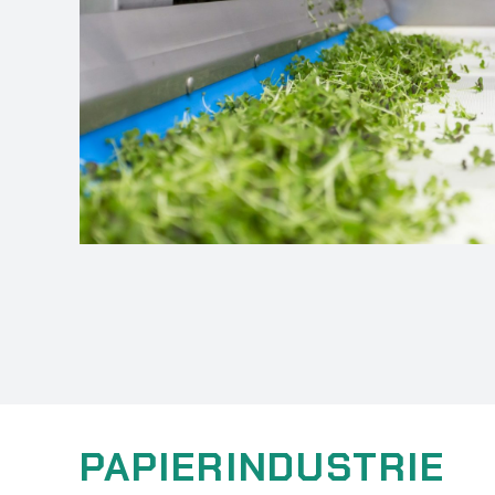
PAPIERINDUSTRIE