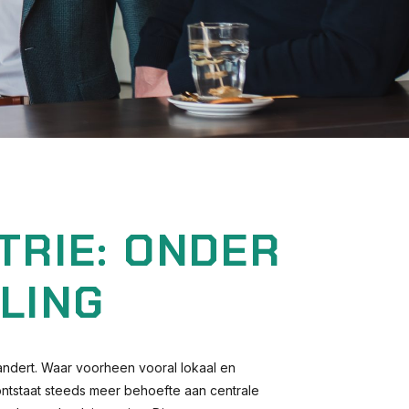
TRIE: ONDER
LING
andert. Waar voorheen vooral lokaal en
ntstaat steeds meer behoefte aan centrale