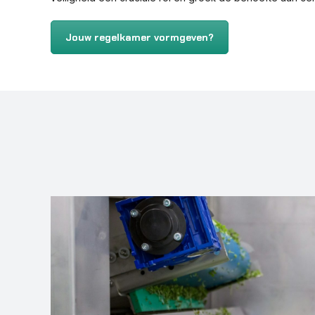
Jouw regelkamer vormgeven?