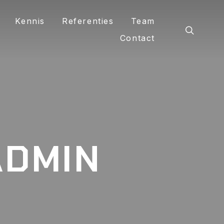
Kennis
Referenties
Team
Contact
ADMIN