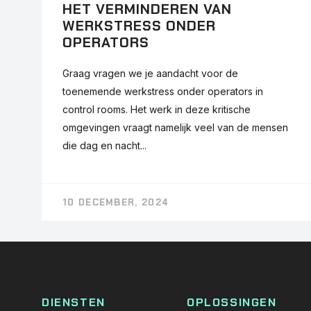
HET VERMINDEREN VAN
WERKSTRESS ONDER
OPERATORS
Graag vragen we je aandacht voor de
toenemende werkstress onder operators in
control rooms. Het werk in deze kritische
omgevingen vraagt namelijk veel van de mensen
die dag en nacht...
10 DECEMBER, 2024
DIENSTEN
OPLOSSINGEN