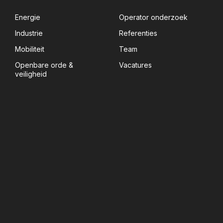
Energie
Operator onderzoek
Industrie
Referenties
Mobiliteit
Team
Openbare orde &
Vacatures
veiligheid