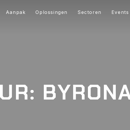
Aanpak
Oplossingen
Sectoren
Events
UR:
BYRON