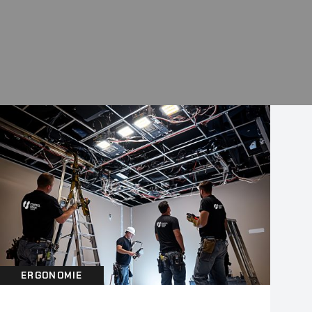
ERGONOMIE