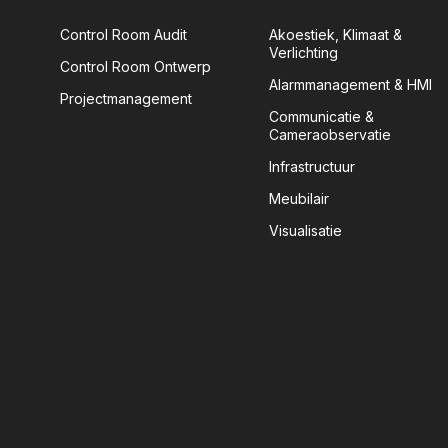
Control Room Audit
Akoestiek, Klimaat &
Verlichting
Control Room Ontwerp
Alarmmanagement & HMI
Projectmanagement
Communicatie &
Cameraobservatie
Infrastructuur
Meubilair
Visualisatie