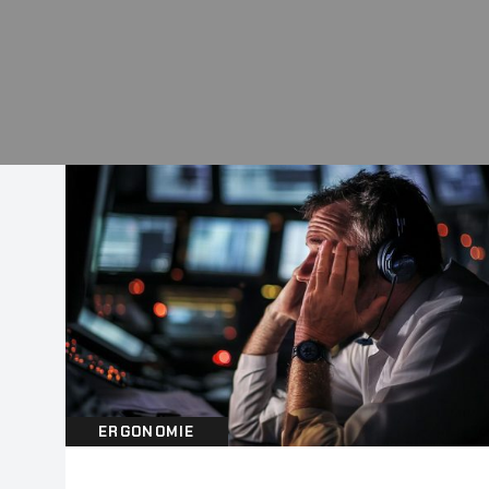
ERGONOMIE